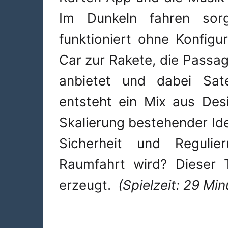
Im Dunkeln fahren sorg
funktioniert ohne Konfig
Car zur Rakete, die Passag
anbietet und dabei Satel
entsteht ein Mix aus Des
Skalierung bestehender Ide
Sicherheit und Regulie
Raumfahrt wird? Dieser 
erzeugt.
(Spielzeit: 29 Min