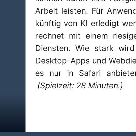
Arbeit leisten. Für Anwe
künftig von KI erledigt we
rechnet mit einem riesig
Diensten. Wie stark wir
Desktop-Apps und Webdie
es nur in Safari anbiet
(Spielzeit: 28 Minuten.)